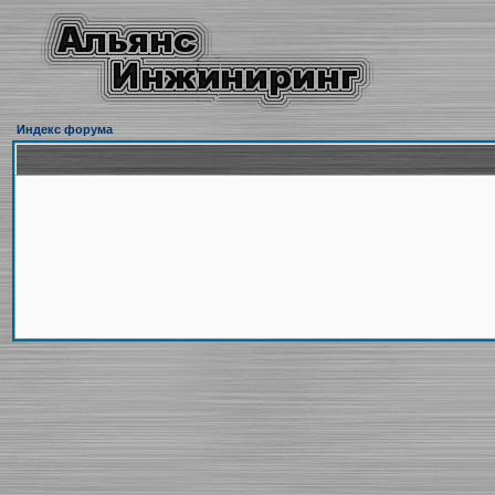
Индекс форума