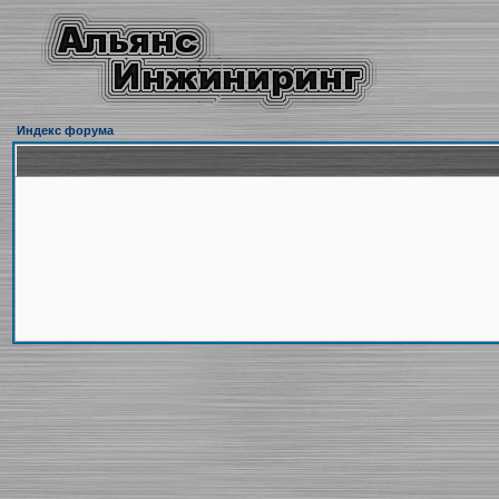
Индекс форума