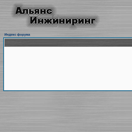
Индекс форума