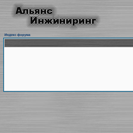
Индекс форума