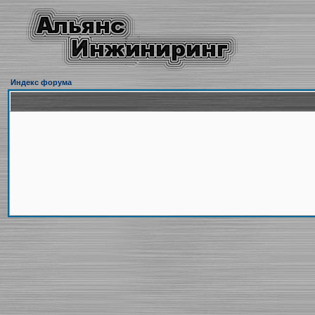
Индекс форума