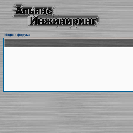
Индекс форума