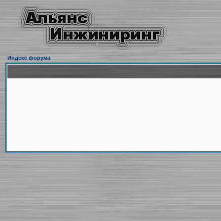
Индекс форума