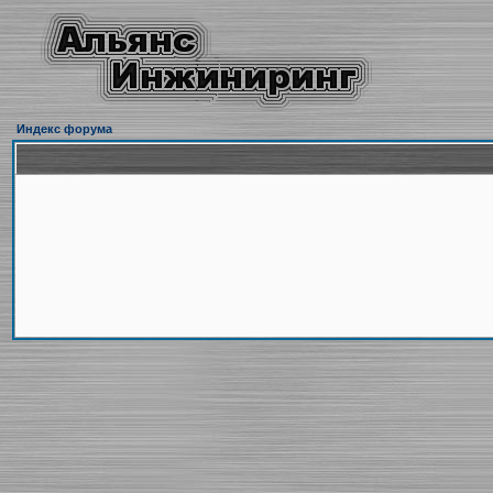
Индекс форума