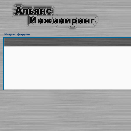
Индекс форума