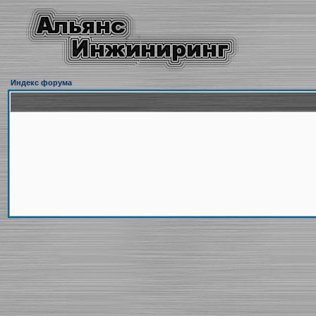
Индекс форума