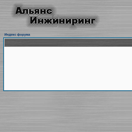
Индекс форума