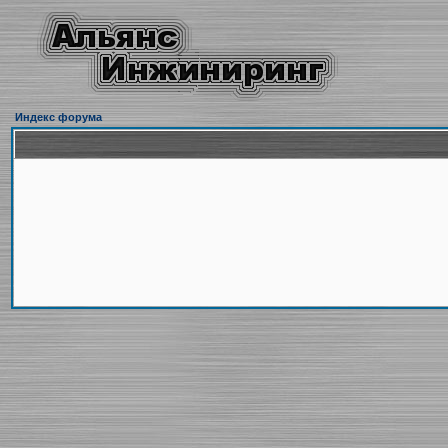
Индекс форума