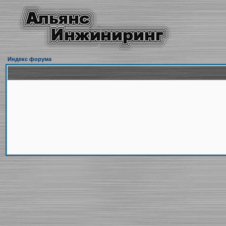
Индекс форума