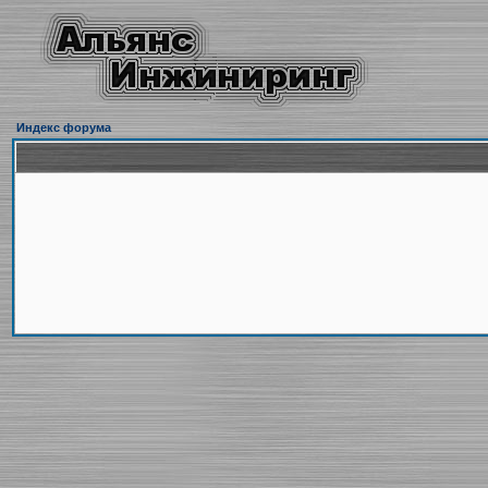
Индекс форума