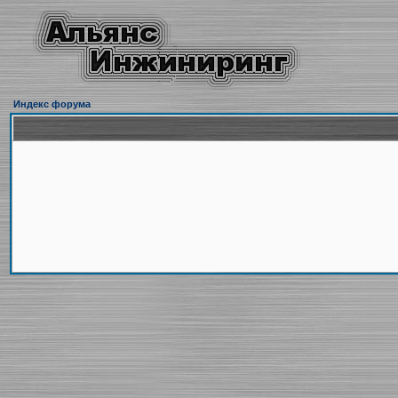
Индекс форума