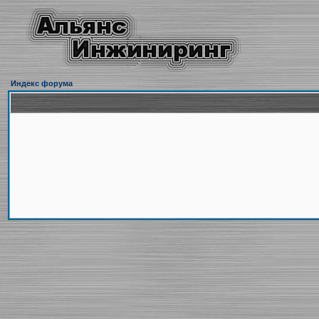
Индекс форума