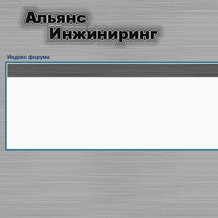
Индекс форума