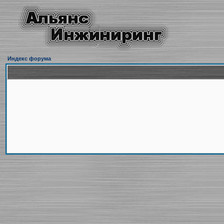
Индекс форума