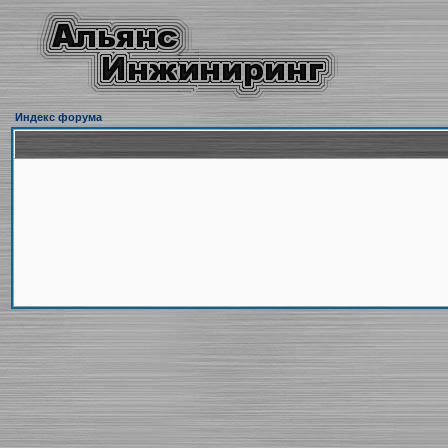
Индекс форума