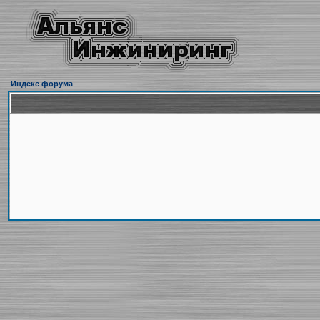
Индекс форума