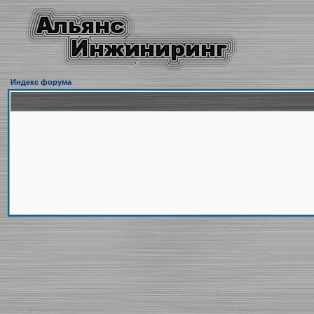
Индекс форума