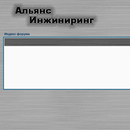
Индекс форума