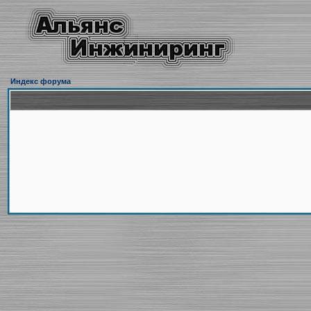
Индекс форума