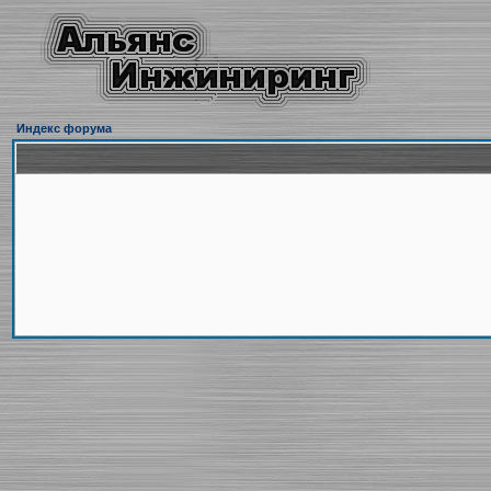
Индекс форума