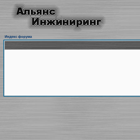
Индекс форума