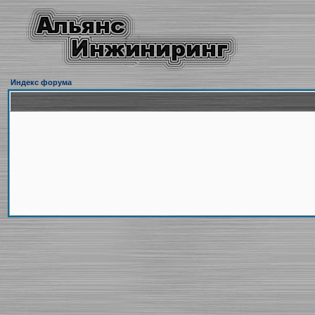
Индекс форума