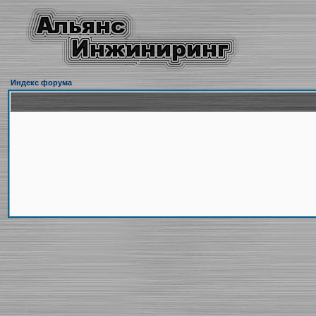
Индекс форума