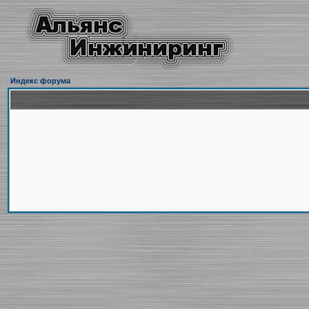
Индекс форума