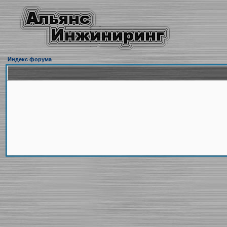
Индекс форума